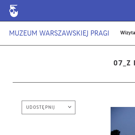
MUZEUM WARSZAWSKIEJ PRAGI
Wizyt
07_Z
UDOSTĘPNIJ