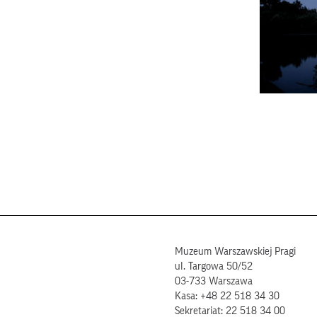
Muzeum Warszawskiej Pragi
ul. Targowa 50/52
03-733 Warszawa
Kasa: +48 22 518 34 30
Sekretariat: 22 518 34 00