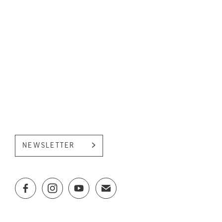
NEWSLETTER