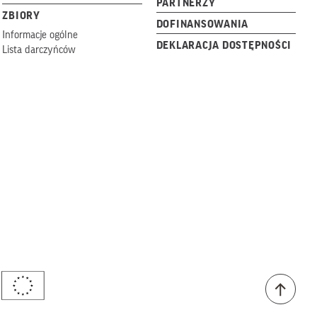
PARTNERZY
ZBIORY
DOFINANSOWANIA
Informacje ogólne
DEKLARACJA DOSTĘPNOŚCI
Lista darczyńców