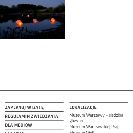
ZAPLANUJ WIZYTĘ
LOKALIZACJE
Muzeum Warszawy – siedziba
REGULAMIN ZWIEDZANIA
główna
DLA MEDIÓW
Muzeum Warszawskiej Pragi