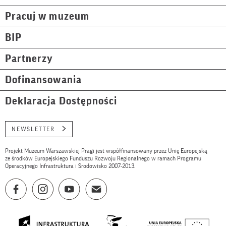
Pracuj w muzeum
BIP
Partnerzy
Dofinansowania
Deklaracja Dostępności
NEWSLETTER
Projekt Muzeum Warszawskiej Pragi jest współfinansowany przez Unię Europejską
ze środków Europejskiego Funduszu Rozwoju Regionalnego w ramach Programu
Operacyjnego Infrastruktura i Środowisko 2007-2013.