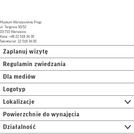
Muzeum Warszawskiej Pragi
ul. Targowa 50/52
03-733 Warszawa
Kasa: +48 22 518 34 30
Sekretariat: 22 518 34 00
Zaplanuj wizytę
Regulamin zwiedzania
Dla mediów
Logotyp
Lokalizacje
Powierzchnie do wynajęcia
Działalność