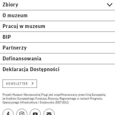
Zbiory
O muzeum
Pracuj w muzeum
BIP
Partnerzy
Dofinansowania
Deklaracja Dostępności
NEWSLETTER
Projekt Muzeum Warszawskiej Pragi jest współfinansowany przez Unię Europejską
ze środków Europejskiego Funduszu Rozwoju Regionalnego w ramach Programu
Operacyjnego Infrastruktura i Środowisko 2007-2013.