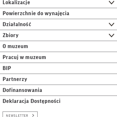
Lokalizacje
Powierzchnie do wynajęcia
Działalność
Zbiory
O muzeum
Pracuj w muzeum
BIP
Partnerzy
Dofinansowania
Deklaracja Dostępności
NEWSLETTER