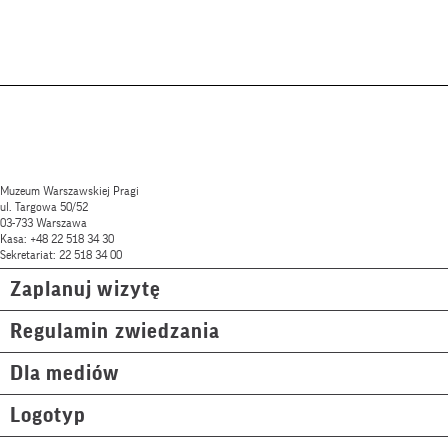
Muzeum Warszawskiej Pragi
ul. Targowa 50/52
03-733 Warszawa
Kasa: +48 22 518 34 30
Sekretariat: 22 518 34 00
Zaplanuj wizytę
Regulamin zwiedzania
Dla mediów
Logotyp