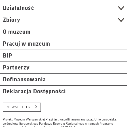
Działalność
Zbiory
O muzeum
Pracuj w muzeum
BIP
Partnerzy
Dofinansowania
Deklaracja Dostępności
NEWSLETTER
Projekt Muzeum Warszawskiej Pragi jest współfinansowany przez Unię Europejską
ze środków Europejskiego Funduszu Rozwoju Regionalnego w ramach Programu