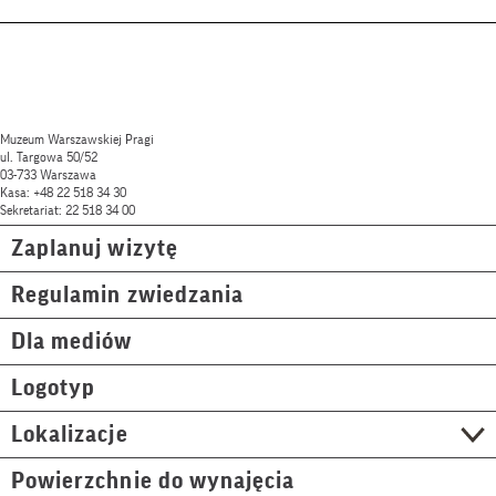
Muzeum Warszawskiej Pragi
ul. Targowa 50/52
03-733 Warszawa
Kasa: +48 22 518 34 30
Sekretariat: 22 518 34 00
Zaplanuj wizytę
Regulamin zwiedzania
Dla mediów
Logotyp
Lokalizacje
Powierzchnie do wynajęcia