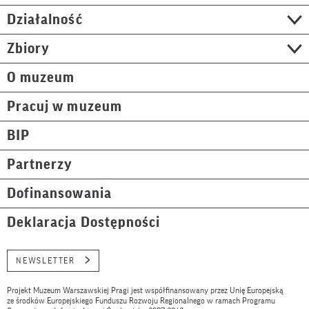
Działalność
Zbiory
O muzeum
Pracuj w muzeum
BIP
Partnerzy
Dofinansowania
Deklaracja Dostępności
NEWSLETTER
Projekt Muzeum Warszawskiej Pragi jest współfinansowany przez Unię Europejską
ze środków Europejskiego Funduszu Rozwoju Regionalnego w ramach Programu