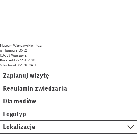
Muzeum Warszawskiej Pragi
ul. Targowa 50/52
03-733 Warszawa
Kasa: +48 22 518 34 30
Sekretariat: 22 518 34 00
Zaplanuj wizytę
Regulamin zwiedzania
Dla mediów
Logotyp
Lokalizacje