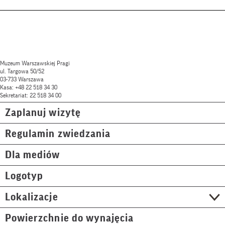
Muzeum Warszawskiej Pragi
ul. Targowa 50/52
03-733 Warszawa
Kasa: +48 22 518 34 30
Sekretariat: 22 518 34 00
Zaplanuj wizytę
Regulamin zwiedzania
Dla mediów
Logotyp
Lokalizacje
Powierzchnie do wynajęcia