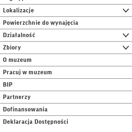
Lokalizacje
Powierzchnie do wynajęcia
Działalność
Zbiory
O muzeum
Pracuj w muzeum
BIP
Partnerzy
Dofinansowania
Deklaracja Dostępności