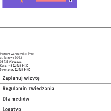
Muzeum Warszawskiej Pragi
ul. Targowa 50/52
03-733 Warszawa
Kasa: +48 22 518 34 30
Sekretariat: 22 518 34 00
Zaplanuj wizytę
Regulamin zwiedzania
Dla mediów
Logotyp