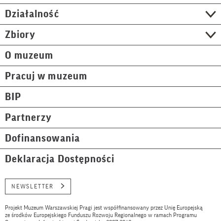
Działalność
Zbiory
O muzeum
Pracuj w muzeum
BIP
Partnerzy
Dofinansowania
Deklaracja Dostępności
NEWSLETTER
Projekt Muzeum Warszawskiej Pragi jest współfinansowany przez Unię Europejską
ze środków Europejskiego Funduszu Rozwoju Regionalnego w ramach Programu