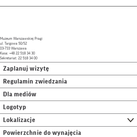
Muzeum Warszawskiej Pragi
ul. Targowa 50/52
03-733 Warszawa
Kasa: +48 22 518 34 30
Sekretariat: 22 518 34 00
Zaplanuj wizytę
Regulamin zwiedzania
Dla mediów
Logotyp
Lokalizacje
Powierzchnie do wynajęcia